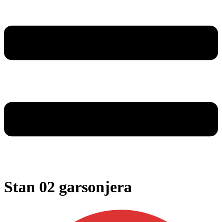
Stan 02 garsonjera