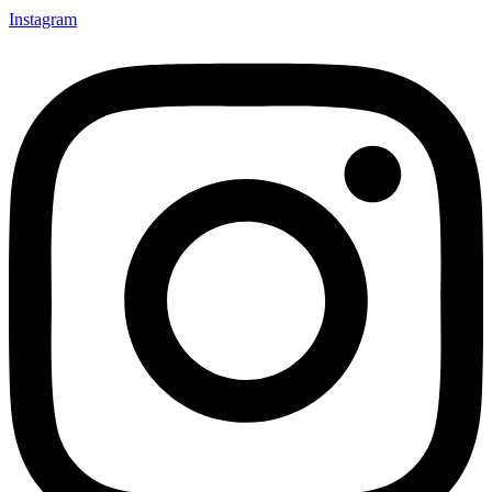
Instagram