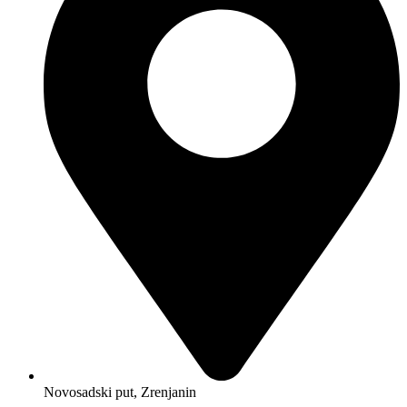
Novosadski put, Zrenjanin