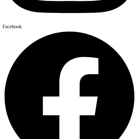
Facebook