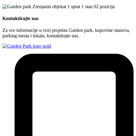
Kontaktirajte nas
Za sve informacije u vezi projekta Garden park, kupovine stanova,
parking mesta i lokala, kontaktirajte nas.