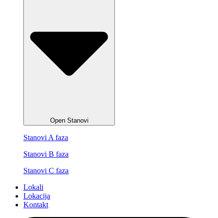
Open Stanovi
Stanovi A faza
Stanovi B faza
Stanovi C faza
Lokali
Lokacija
Kontakt