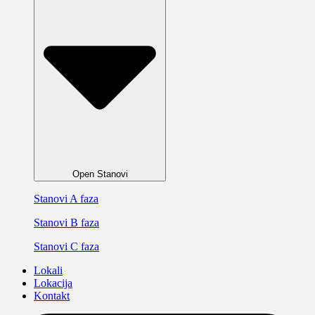
Open Stanovi
Stanovi A faza
Stanovi B faza
Stanovi C faza
Lokali
Lokacija
Kontakt