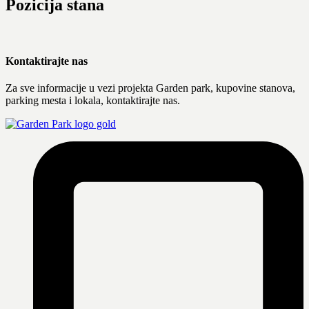
Pozicija stana
Kontaktirajte nas
Za sve informacije u vezi projekta Garden park, kupovine stanova,
parking mesta i lokala, kontaktirajte nas.