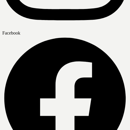
Facebook