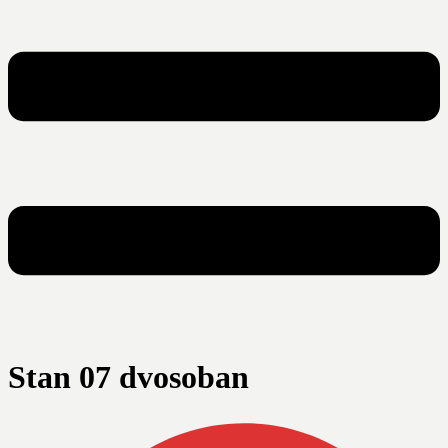
Stan 07 dvosoban