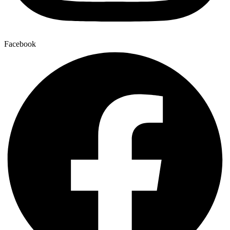
Facebook