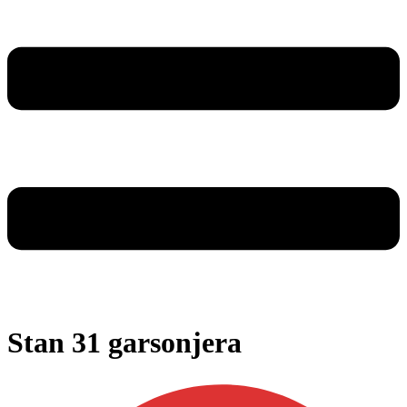
Stan 31 garsonjera