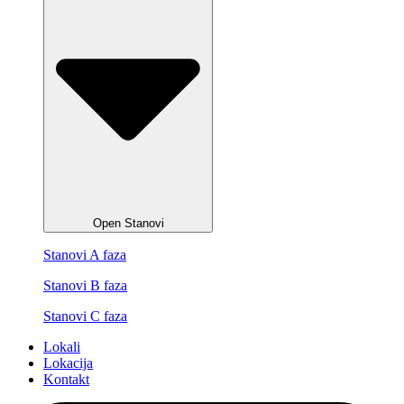
Open Stanovi
Stanovi A faza
Stanovi B faza
Stanovi C faza
Lokali
Lokacija
Kontakt