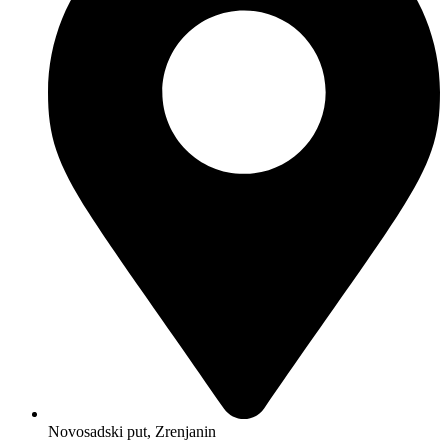
Novosadski put, Zrenjanin