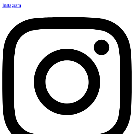
Instagram