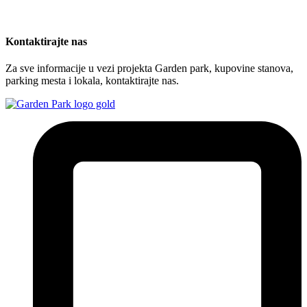
Kontaktirajte nas
Za sve informacije u vezi projekta Garden park, kupovine stanova,
parking mesta i lokala, kontaktirajte nas.