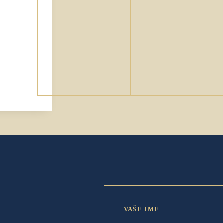
VAŠE IME