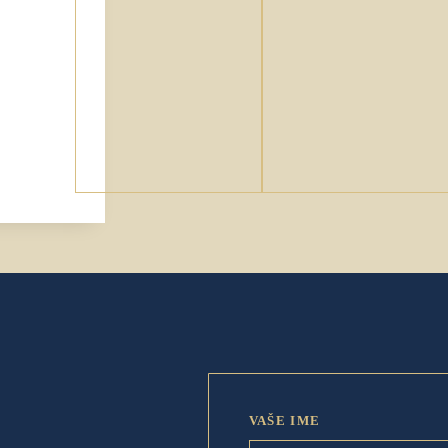
VAŠE IME