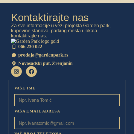
Kontaktirajte nas
Za sve informacije u vezi projekta Garden park,
kupovine stanova, parking mesta i lokala,
kontaktirajte nas.
066 230 022
prodaja@gardenpark.rs
Novosadski put, Zrenjanin
VAŠE IME
VAŠA EMAIL ADRESA