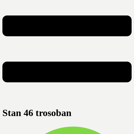
Stan 46 trosoban