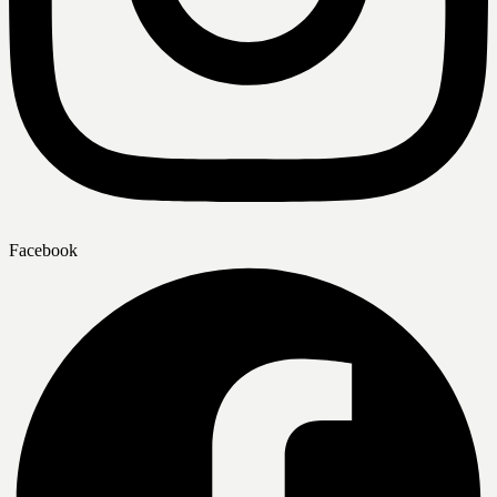
Facebook