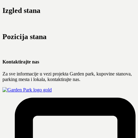
Izgled stana
Pozicija stana
Kontaktirajte nas
Za sve informacije u vezi projekta Garden park, kupovine stanova,
parking mesta i lokala, kontaktirajte nas.