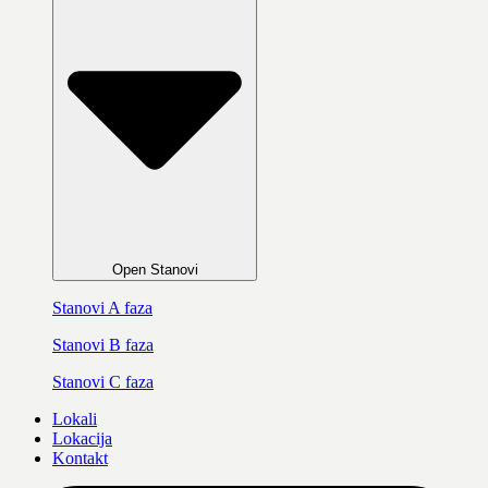
Open Stanovi
Stanovi A faza
Stanovi B faza
Stanovi C faza
Lokali
Lokacija
Kontakt