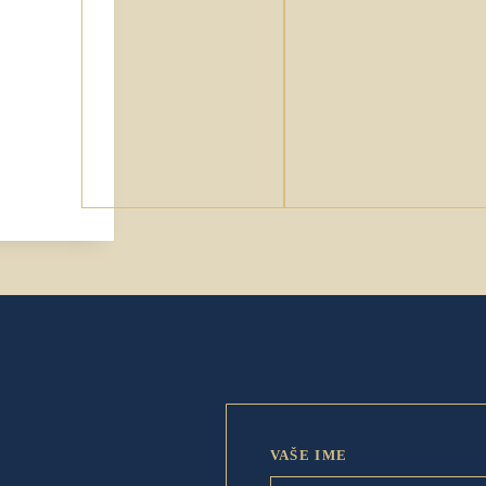
VAŠE IME