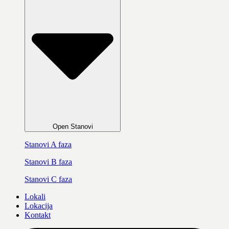
Open Stanovi
Stanovi A faza
Stanovi B faza
Stanovi C faza
Lokali
Lokacija
Kontakt