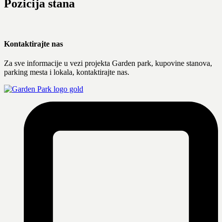
Pozicija stana
Kontaktirajte nas
Za sve informacije u vezi projekta Garden park, kupovine stanova,
parking mesta i lokala, kontaktirajte nas.