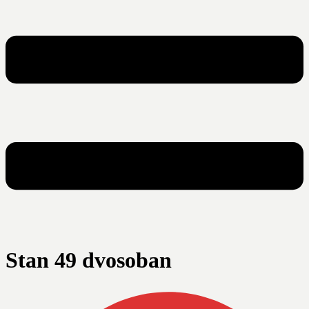
Stan 49 dvosoban