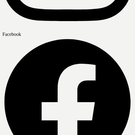
Facebook