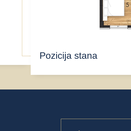
Pozicija stana